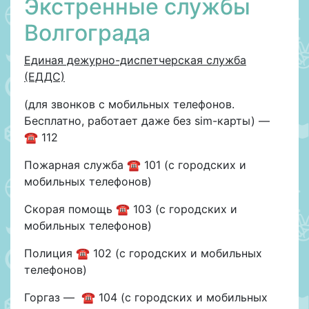
Экстренные службы
Волгограда
Единая дежурно-диспетчерская служба
(ЕДДС)
(для звонков с мобильных телефонов.
Бесплатно, работает даже без sim-карты) —
☎ 112
Пожарная служба ☎ 101 (с городских и
мобильных телефонов)
Скорая помощь ☎ 103 (с городских и
мобильных телефонов)
Полиция ☎ 102 (с городских и мобильных
телефонов)
Горгаз — ☎ 104 (с городских и мобильных