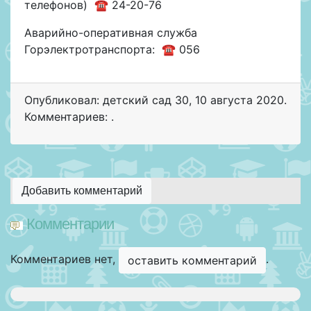
телефонов) ☎ 24-20-76
Аварийно-оперативная служба
Горэлектротранспорта: ☎ 056
Опубликовал: детский сад 30
,
10 августа 2020
.
Комментариев: .
Добавить комментарий
Комментарии
Комментариев нет,
.
оставить комментарий