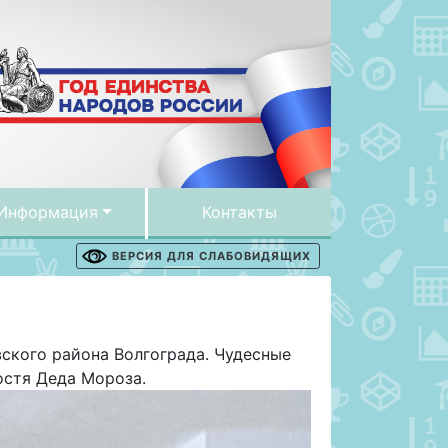
Информация
Контакты
ВЕРСИЯ ДЛЯ СЛАБОВИДЯЩИХ
ского района Волгограда. Чудесные
остя Деда Мороза.